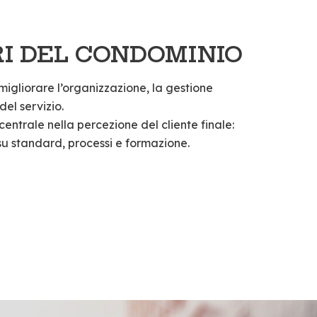
I DEL CONDOMINIO
migliorare l’organizzazione, la gestione
del servizio.
 centrale nella percezione del cliente finale:
u standard, processi e formazione.