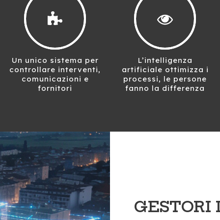
Un unico sistema per
L’intelligenza
controllare interventi,
artificiale ottimizza i
comunicazioni e
processi, le persone
fornitori
fanno la differenza
GESTORI 