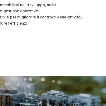
mmobiliari nello sviluppo, nella
la gestione operativa.
vizi per migliorare il controllo delle attività,
are l’efficienza.