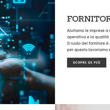
FORNITOR
Aiutiamo le imprese a 
operativa e la qualità 
Il ruolo del fornitore è
per questo lavoriamo s
SCOPRI DI PIÙ