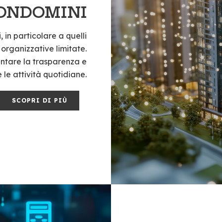
ONDOMINI
 in particolare a quelli
 organizzative limitate.
entare la trasparenza e
 le attività quotidiane.
SCOPRI DI PIÙ