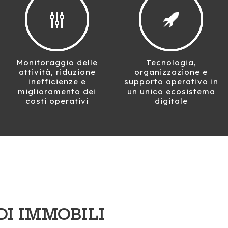
Monitoraggio delle
Tecnologia,
attività, riduzione
organizzazione e
inefficienze e
supporto operativo in
miglioramento dei
un unico ecosistema
costi operativi
digitale
DI IMMOBILI