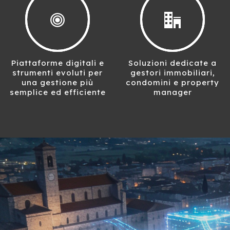
Piattaforme digitali e
Soluzioni dedicate a
strumenti evoluti per
gestori immobiliari,
una gestione più
condomini e property
semplice ed efficiente
manager