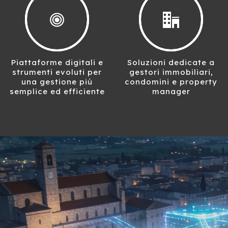
Piattaforme digitali e
Soluzioni dedicate a
strumenti evoluti per
gestori immobiliari,
una gestione più
condomini e property
semplice ed efficiente
manager