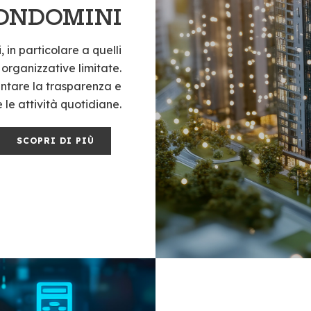
ONDOMINI
 in particolare a quelli
 organizzative limitate.
entare la trasparenza e
 le attività quotidiane.
SCOPRI DI PIÙ