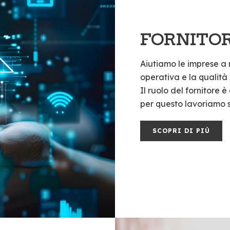
FORNITOR
Aiutiamo le imprese a 
operativa e la qualità 
Il ruolo del fornitore è
per questo lavoriamo s
SCOPRI DI PIÙ