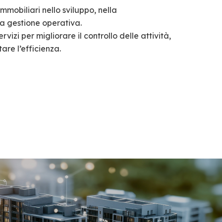
mmobiliari nello sviluppo, nella
la gestione operativa.
vizi per migliorare il controllo delle attività,
are l’efficienza.