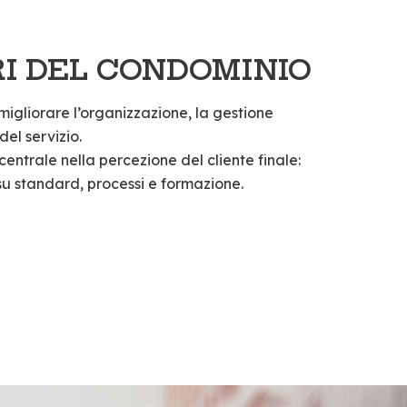
I DEL CONDOMINIO
migliorare l’organizzazione, la gestione
del servizio.
 centrale nella percezione del cliente finale:
u standard, processi e formazione.