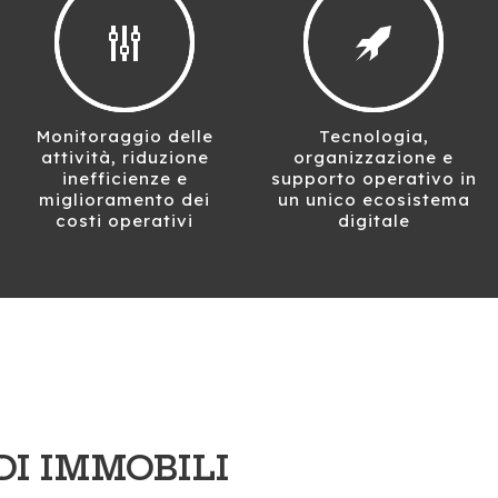
Monitoraggio delle
Tecnologia,
attività, riduzione
organizzazione e
inefficienze e
supporto operativo in
miglioramento dei
un unico ecosistema
costi operativi
digitale
DI IMMOBILI