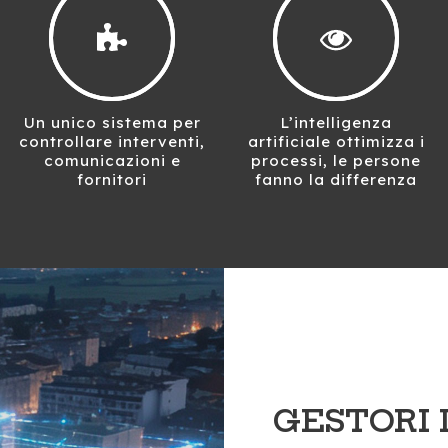
Un unico sistema per
L’intelligenza
controllare interventi,
artificiale ottimizza i
comunicazioni e
processi, le persone
fornitori
fanno la differenza
GESTORI 