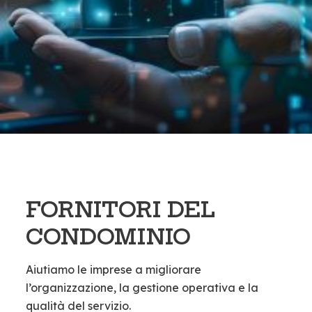
FORNITORI DEL
CONDOMINIO
Aiutiamo le imprese a migliorare
l’organizzazione, la gestione operativa e la
qualità del servizio.