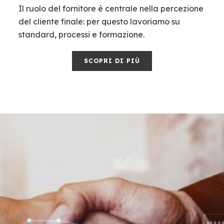
Il ruolo del fornitore è centrale nella percezione
del cliente finale: per questo lavoriamo su
standard, processi e formazione.
SCOPRI DI PIÙ