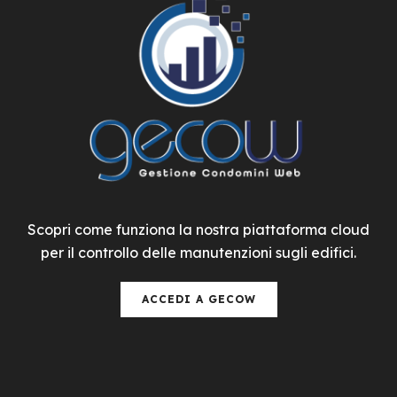
Scopri come funziona la nostra piattaforma cloud
per il controllo delle manutenzioni sugli edifici.
ACCEDI A GECOW