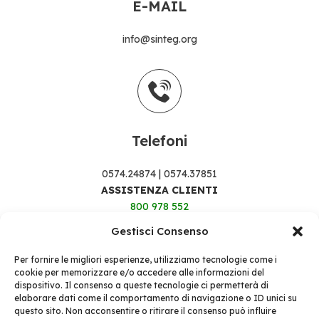
E-MAIL
info@sinteg.org
Telefoni
0574.24874
|
0574.37851
ASSISTENZA CLIENTI
800 978 552
Gestisci Consenso
Per fornire le migliori esperienze, utilizziamo tecnologie come i
cookie per memorizzare e/o accedere alle informazioni del
dispositivo. Il consenso a queste tecnologie ci permetterà di
elaborare dati come il comportamento di navigazione o ID unici su
questo sito. Non acconsentire o ritirare il consenso può influire