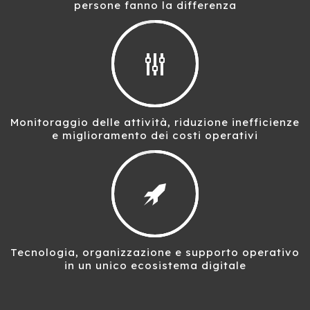
persone fanno la differenza
Monitoraggio delle attività, riduzione inefficienze
e miglioramento dei costi operativi
Tecnologia, organizzazione e supporto operativo
in un unico ecosistema digitale