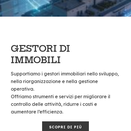
GESTORI DI
IMMOBILI
Supportiamo i gestori immobiliari nello sviluppo,
nella riorganizzazione e nella gestione
operativa.
Offriamo strumenti e servizi per migliorare il
controllo delle attività, ridurre i costi e
aumentare l’efficienza.
SCOPRI DI PIÙ