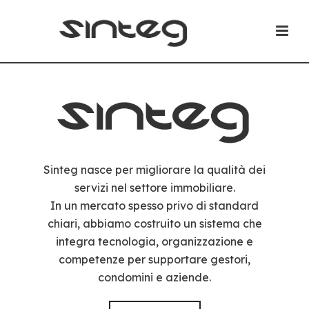
Sinteg nasce per migliorare la qualità dei
servizi nel settore immobiliare.
In un mercato spesso privo di standard
chiari, abbiamo costruito un sistema che
integra tecnologia, organizzazione e
competenze per supportare gestori,
condomini e aziende.