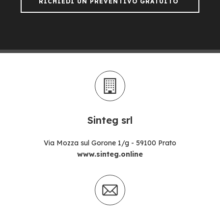
RICHIEDI UN PREVENTIVO GRATUITO
Sinteg srl
Via Mozza sul Gorone 1/g - 59100 Prato
www.sinteg.online