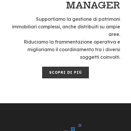
MANAGER
Supportiamo la gestione di patrimoni
immobiliari complessi, anche distribuiti su ampie
aree.
Riduciamo la frammentazione operativa e
miglioriamo il coordinamento tra i diversi
soggetti coinvolti.
SCOPRI DI PIÙ