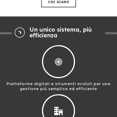
CHI SIAMO
Un unico sistema, più
efficienza
Piattaforme digitali e strumenti evoluti per una
gestione più semplice ed efficiente