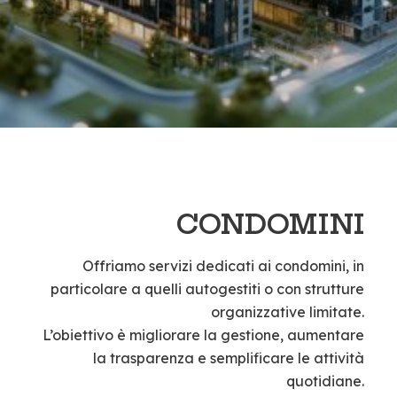
CONDOMINI
Offriamo servizi dedicati ai condomini, in
particolare a quelli autogestiti o con strutture
organizzative limitate.
L’obiettivo è migliorare la gestione, aumentare
la trasparenza e semplificare le attività
quotidiane.