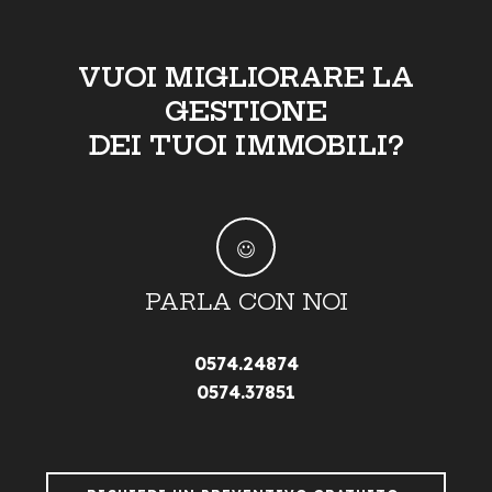
VUOI MIGLIORARE LA
GESTIONE
DEI TUOI IMMOBILI?
PARLA CON NOI
0574.24874
0574.37851