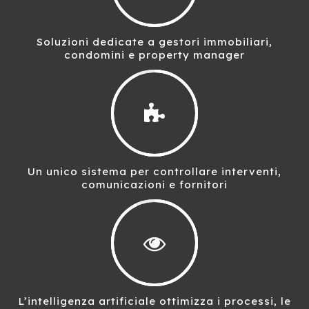
Soluzioni dedicate a gestori immobiliari,
condomini e property manager
Un unico sistema per controllare interventi,
comunicazioni e fornitori
L’intelligenza artificiale ottimizza i processi, le