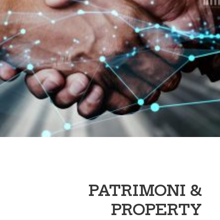
PATRIMONI &
PROPERTY