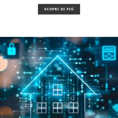
SCOPRI DI PIÙ