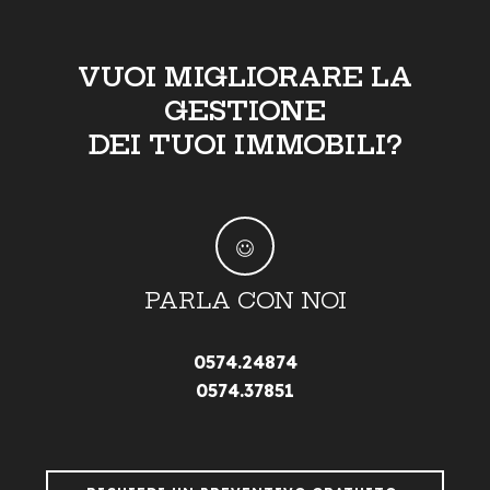
VUOI MIGLIORARE LA
GESTIONE
DEI TUOI IMMOBILI?
PARLA CON NOI
0574.24874
0574.37851