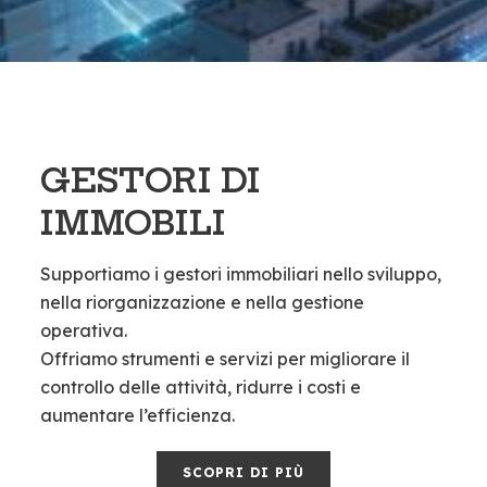
GESTORI DI
IMMOBILI
Supportiamo i gestori immobiliari nello sviluppo,
nella riorganizzazione e nella gestione
operativa.
Offriamo strumenti e servizi per migliorare il
controllo delle attività, ridurre i costi e
aumentare l’efficienza.
SCOPRI DI PIÙ