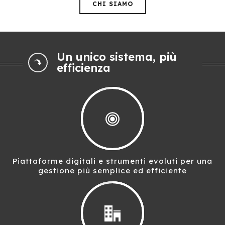
CHI SIAMO
Un unico sistema, più
efficienza
Piattaforme digitali e strumenti evoluti per una
gestione più semplice ed efficiente