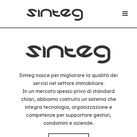
Sinteg nasce per migliorare la qualità dei
servizi nel settore immobiliare.
In un mercato spesso privo di standard
chiari, abbiamo costruito un sistema che
integra tecnologia, organizzazione e
competenze per supportare gestori,
condomini e aziende.