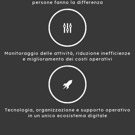
persone fanno la differenza
Monitoraggio delle attività, riduzione inefficienze
e miglioramento dei costi operativi
Tecnologia, organizzazione e supporto operativo
in un unico ecosistema digitale