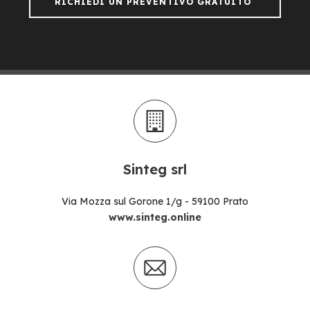
RICHIEDI UN PREVENTIVO GRATUITO
Sinteg srl
Via Mozza sul Gorone 1/g - 59100 Prato
www.sinteg.online