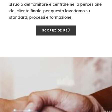
Il ruolo del fornitore è centrale nella percezione
del cliente finale: per questo lavoriamo su
standard, processi e formazione.
SCOPRI DI PIÙ