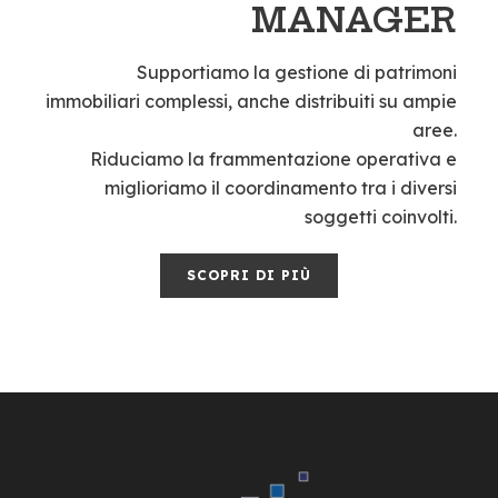
MANAGER
Supportiamo la gestione di patrimoni
immobiliari complessi, anche distribuiti su ampie
aree.
Riduciamo la frammentazione operativa e
miglioriamo il coordinamento tra i diversi
soggetti coinvolti.
SCOPRI DI PIÙ