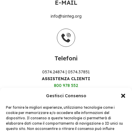
E-MAIL
info@sinteg.org
Telefoni
0574.24874
|
0574.37851
ASSISTENZA CLIENTI
800 978 552
Gestisci Consenso
Per fornire le migliori esperienze, utilizziamo tecnologie come i
cookie per memorizzare e/o accedere alle informazioni del
dispositivo. Il consenso a queste tecnologie ci permetterà di
elaborare dati come il comportamento di navigazione o ID unici su
questo sito. Non acconsentire o ritirare il consenso può influire