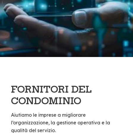
FORNITORI DEL
CONDOMINIO
Aiutiamo le imprese a migliorare
l’organizzazione, la gestione operativa e la
qualità del servizio.