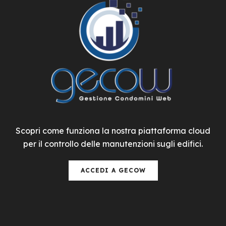
Scopri come funziona la nostra piattaforma cloud
per il controllo delle manutenzioni sugli edifici.
ACCEDI A GECOW