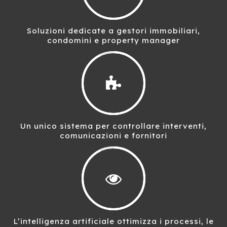
Soluzioni dedicate a gestori immobiliari,
condomini e property manager
Un unico sistema per controllare interventi,
comunicazioni e fornitori
L’intelligenza artificiale ottimizza i processi, le