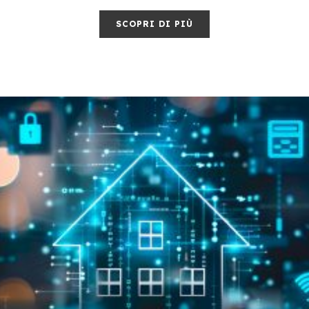
SCOPRI DI PIÙ