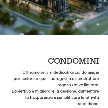
CONDOMINI
Offriamo servizi dedicati ai condomini, in
particolare a quelli autogestiti o con strutture
organizzative limitate.
L’obiettivo è migliorare la gestione, aumentare
la trasparenza e semplificare le attività
quotidiane.