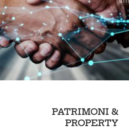
PATRIMONI &
PROPERTY