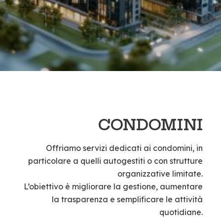
CONDOMINI
Offriamo servizi dedicati ai condomini, in
particolare a quelli autogestiti o con strutture
organizzative limitate.
L’obiettivo è migliorare la gestione, aumentare
la trasparenza e semplificare le attività
quotidiane.