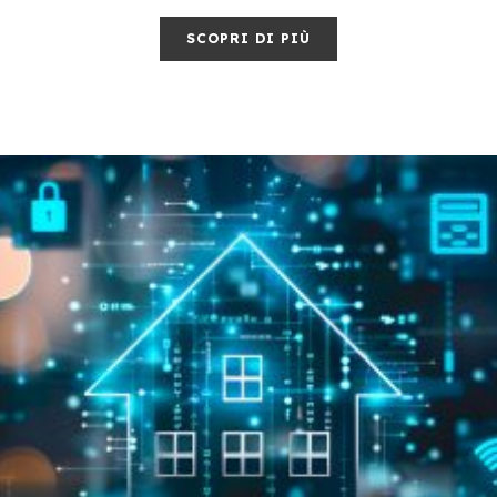
SCOPRI DI PIÙ