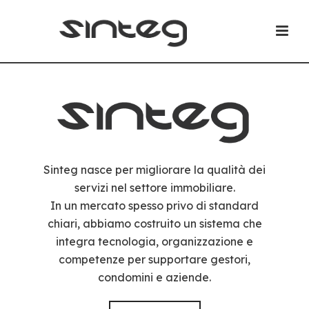
Sinteg nasce per migliorare la qualità dei
servizi nel settore immobiliare.
In un mercato spesso privo di standard
chiari, abbiamo costruito un sistema che
integra tecnologia, organizzazione e
competenze per supportare gestori,
condomini e aziende.