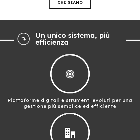
CHI SIAMO
Un unico sistema, più
efficienza
Piattaforme digitali e strumenti evoluti per una
gestione più semplice ed efficiente