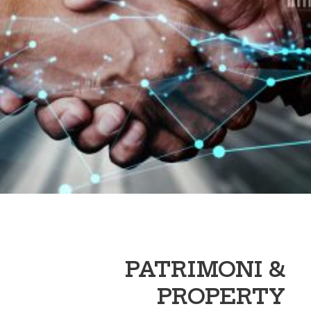
PATRIMONI &
PROPERTY