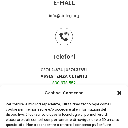
E-MAIL
info@sinteg.org
Telefoni
0574.24874
|
0574.37851
ASSISTENZA CLIENTI
800 978 552
Gestisci Consenso
Per fornire le migliori esperienze, utilizziamo tecnologie come i
cookie per memorizzare e/o accedere alle informazioni del
dispositivo. Il consenso a queste tecnologie ci permetterà di
elaborare dati come il comportamento di navigazione o ID unici su
questo sito. Non acconsentire o ritirare il consenso può influire