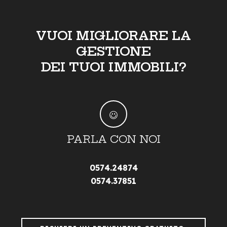
VUOI MIGLIORARE LA
GESTIONE
DEI TUOI IMMOBILI?
PARLA CON NOI
0574.24874
0574.37851