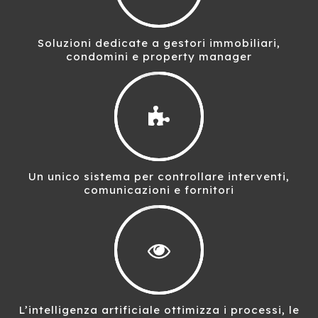
Soluzioni dedicate a gestori immobiliari,
condomini e property manager
Un unico sistema per controllare interventi,
comunicazioni e fornitori
L’intelligenza artificiale ottimizza i processi, le