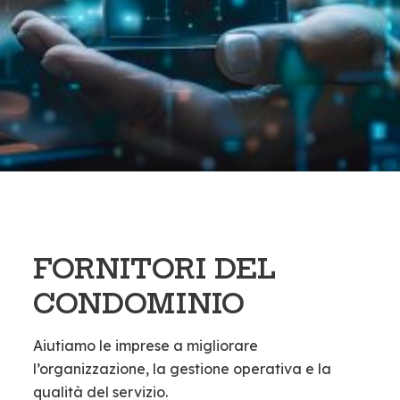
FORNITORI DEL
CONDOMINIO
Aiutiamo le imprese a migliorare
l’organizzazione, la gestione operativa e la
qualità del servizio.