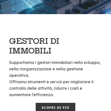
GESTORI DI
IMMOBILI
Supportiamo i gestori immobiliari nello sviluppo,
nella riorganizzazione e nella gestione
operativa.
Offriamo strumenti e servizi per migliorare il
controllo delle attività, ridurre i costi e
aumentare l’efficienza.
SCOPRI DI PIÙ