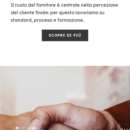
Il ruolo del fornitore è centrale nella percezione
del cliente finale: per questo lavoriamo su
standard, processi e formazione.
SCOPRI DI PIÙ