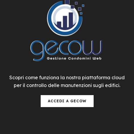
Scopri come funziona la nostra piattaforma cloud
per il controllo delle manutenzioni sugli edifici.
ACCEDI A GECOW