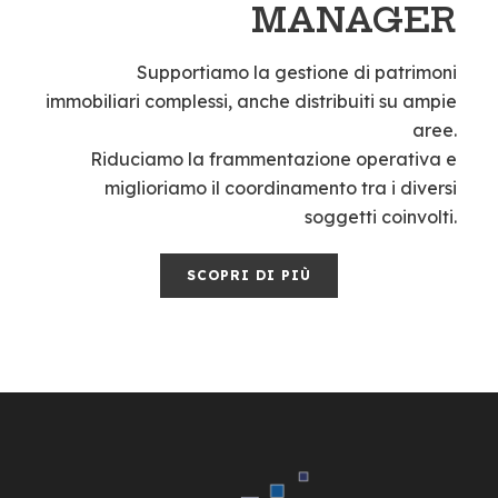
MANAGER
Supportiamo la gestione di patrimoni
immobiliari complessi, anche distribuiti su ampie
aree.
Riduciamo la frammentazione operativa e
miglioriamo il coordinamento tra i diversi
soggetti coinvolti.
SCOPRI DI PIÙ