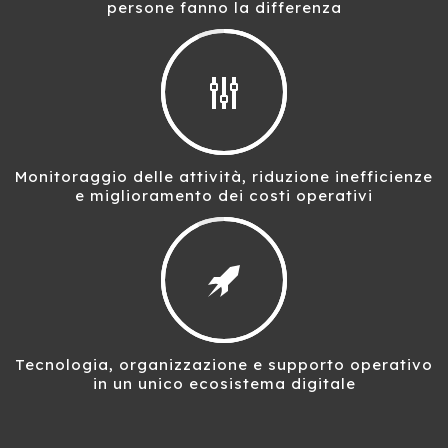
persone fanno la differenza
Monitoraggio delle attività, riduzione inefficienze
e miglioramento dei costi operativi
Tecnologia, organizzazione e supporto operativo
in un unico ecosistema digitale