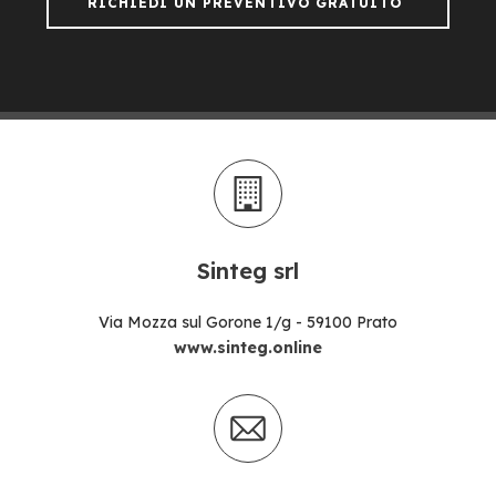
RICHIEDI UN PREVENTIVO GRATUITO
Sinteg srl
Via Mozza sul Gorone 1/g - 59100 Prato
www.sinteg.online