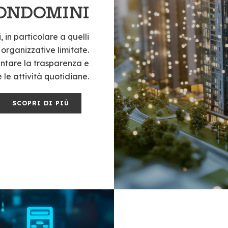
ONDOMINI
 in particolare a quelli
 organizzative limitate.
entare la trasparenza e
 le attività quotidiane.
SCOPRI DI PIÙ