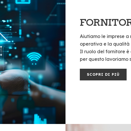
FORNITOR
Aiutiamo le imprese a 
operativa e la qualità 
Il ruolo del fornitore è
per questo lavoriamo s
SCOPRI DI PIÙ