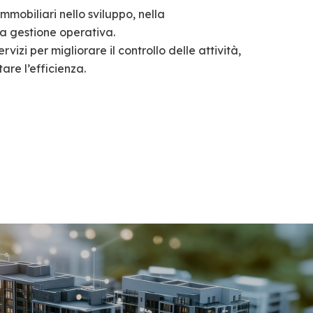
mmobiliari nello sviluppo, nella
la gestione operativa.
vizi per migliorare il controllo delle attività,
are l’efficienza.