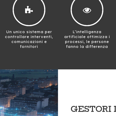
Un unico sistema per
L’intelligenza
controllare interventi,
artificiale ottimizza i
comunicazioni e
processi, le persone
fornitori
fanno la differenza
GESTORI 