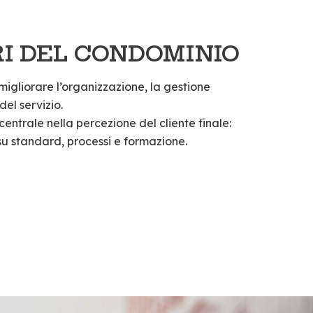
I DEL CONDOMINIO
migliorare l’organizzazione, la gestione
del servizio.
 centrale nella percezione del cliente finale:
u standard, processi e formazione.