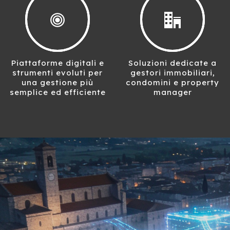
Piattaforme digitali e
Soluzioni dedicate a
strumenti evoluti per
gestori immobiliari,
una gestione più
condomini e property
semplice ed efficiente
manager