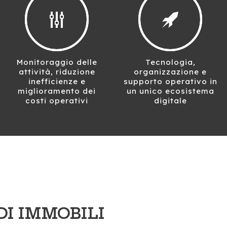
Monitoraggio delle
Tecnologia,
attività, riduzione
organizzazione e
inefficienze e
supporto operativo in
miglioramento dei
un unico ecosistema
costi operativi
digitale
DI IMMOBILI